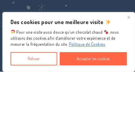
Des cookies pour une meilleure visite
Pour une visite aussi douce qu’un chocolat chaud
, nous
utilisons des cookies afin d’améliorer votre expérience et de
mesurer la fréquentation du site.
Politique de Cookies
Refuser
Accepter les cookies
SUIVEZ-NOUS