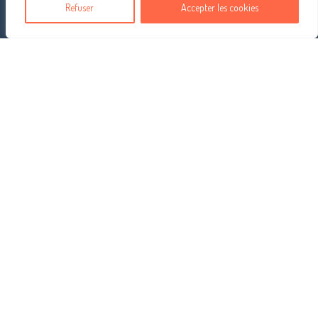
Refuser
Accepter les cookies