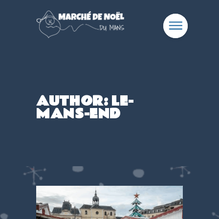
AUTHOR: LE-
MANS-END