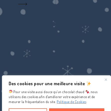
Des cookies pour une meilleure visite
Pour une visite aussi douce qu’un chocolat chaud
, nous
utilisons des cookies afin d’améliorer votre expérience et de
mesurer la fréquentation du site.
Politique de Cookies