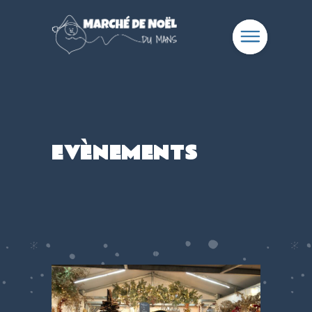
EVÈNEMENTS