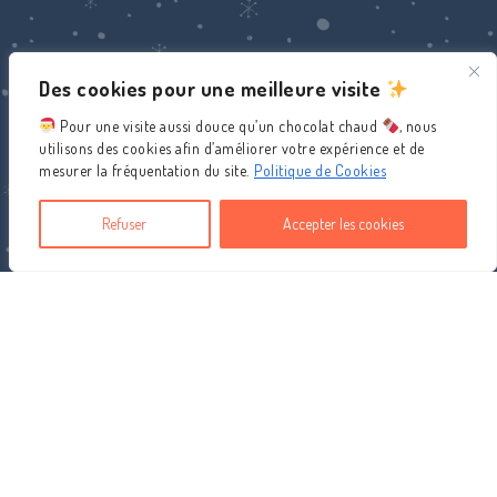
Des cookies pour une meilleure visite
Pour une visite aussi douce qu’un chocolat chaud
, nous
utilisons des cookies afin d’améliorer votre expérience et de
mesurer la fréquentation du site.
Politique de Cookies
Refuser
Accepter les cookies